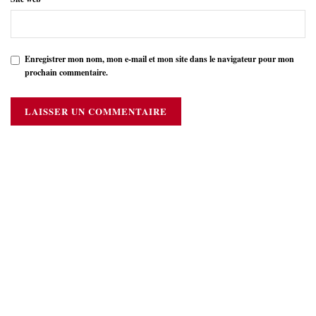
Enregistrer mon nom, mon e-mail et mon site dans le navigateur pour mon
prochain commentaire.