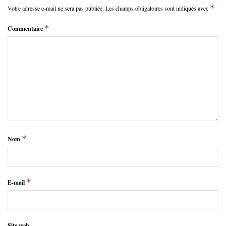
*
Votre adresse e-mail ne sera pas publiée.
Les champs obligatoires sont indiqués avec
*
Commentaire
*
Nom
*
E-mail
Site web