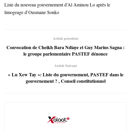
Liste du nouveau gouvernement d’Al Aminou Lo après le
limogeage d’Ousmane Sonko
Article précédent
Convocation de Cheikh Bara Ndiaye et Guy Marius Sagna :
le groupe parlementaire PASTEF dénonce
Article Suivant
« Lu Xew Tay »: Liste du gouvernement, PASTEF dans le
gouvernement ? , Conseil constitutionnel