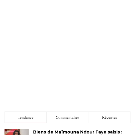
Tendance
Commentaires
Récentes
Biens de Maïmouna Ndour Faye saisis :