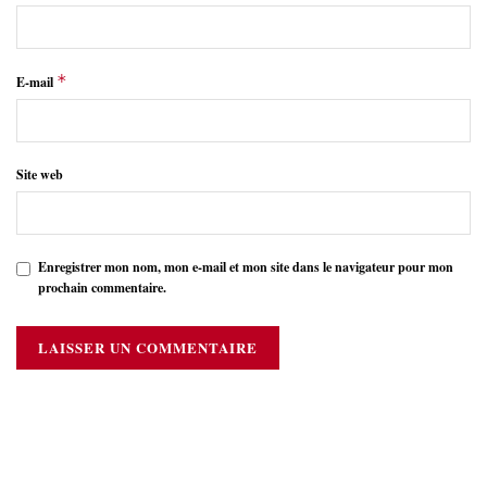
*
E-mail
Site web
Enregistrer mon nom, mon e-mail et mon site dans le navigateur pour mon
prochain commentaire.