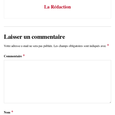
La Rédaction
Laisser un commentaire
*
Votre adresse e-mail ne sera pas publiée.
Les champs obligatoires sont indiqués avec
*
Commentaire
*
Nom