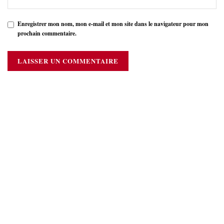
Enregistrer mon nom, mon e-mail et mon site dans le navigateur pour mon
prochain commentaire.