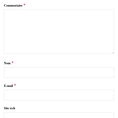
*
Commentaire
*
Nom
*
E-mail
Site web