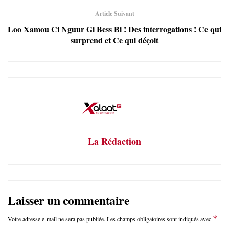
Article Suivant
Loo Xamou Ci Nguur Gi Bess Bi ! Des interrogations ! Ce qui
surprend et Ce qui déçoit
La Rédaction
Laisser un commentaire
*
Votre adresse e-mail ne sera pas publiée.
Les champs obligatoires sont indiqués avec