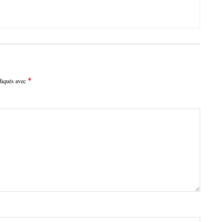
*
ndiqués avec