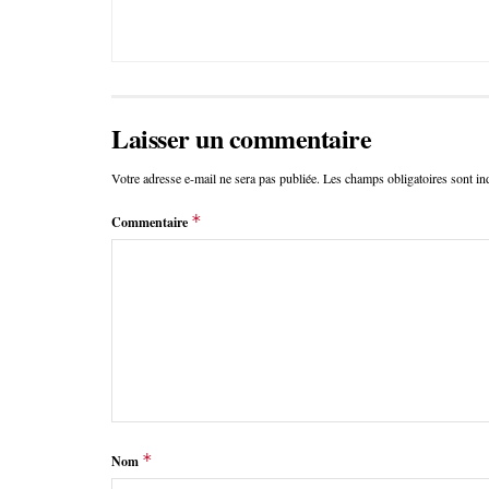
Laisser un commentaire
Votre adresse e-mail ne sera pas publiée.
Les champs obligatoires sont i
*
Commentaire
*
Nom