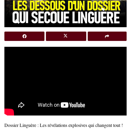
Dossier Linguère : Les révélations explosives qui changent tout !