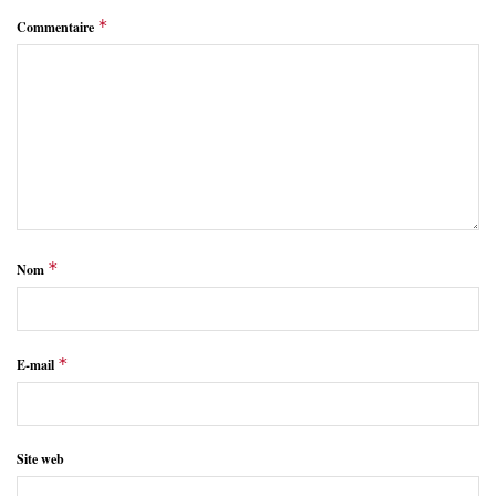
*
Commentaire
*
Nom
*
E-mail
Site web