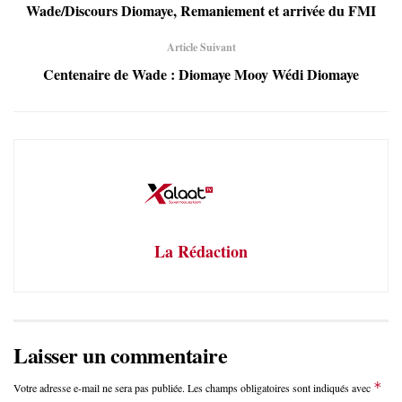
Wade/Discours Diomaye, Remaniement et arrivée du FMI
Article Suivant
Centenaire de Wade : Diomaye Mooy Wédi Diomaye
La Rédaction
Laisser un commentaire
*
Votre adresse e-mail ne sera pas publiée.
Les champs obligatoires sont indiqués avec