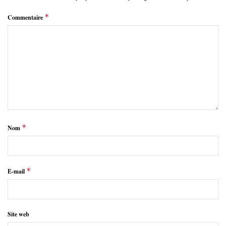
*
Commentaire
*
Nom
*
E-mail
Site web