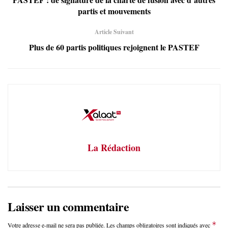
partis et mouvements
Article Suivant
Plus de 60 partis politiques rejoignent le PASTEF
La Rédaction
Laisser un commentaire
*
Votre adresse e-mail ne sera pas publiée.
Les champs obligatoires sont indiqués avec