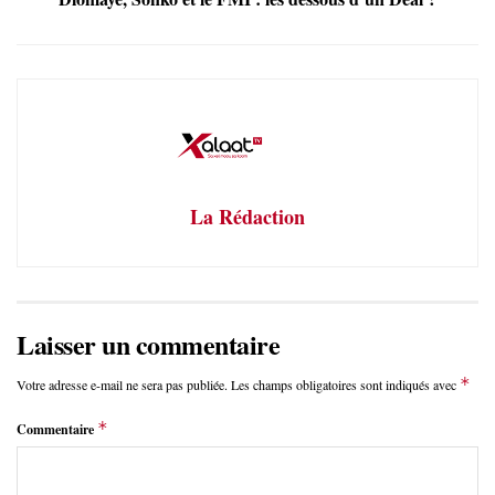
La Rédaction
Laisser un commentaire
*
Votre adresse e-mail ne sera pas publiée.
Les champs obligatoires sont indiqués avec
*
Commentaire