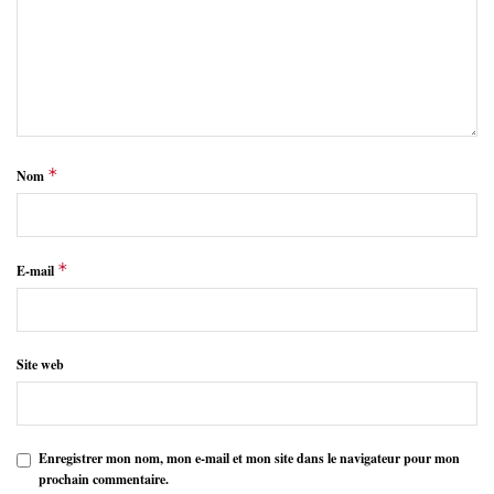
*
Nom
*
E-mail
Site web
Enregistrer mon nom, mon e-mail et mon site dans le navigateur pour mon
prochain commentaire.