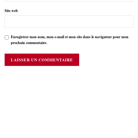
Site web
Enregistrer mon nom, mon e-mail et mon site dans le navigateur pour mon
prochain commentaire.