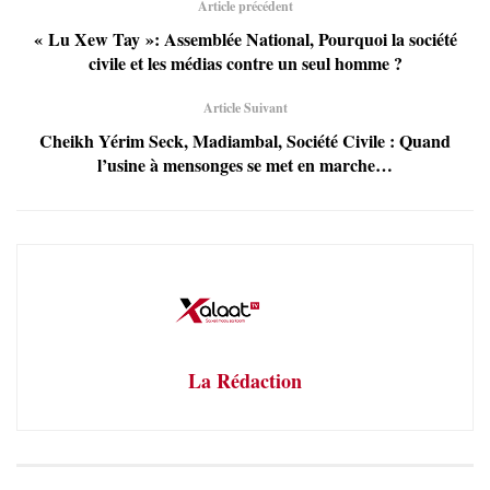
Article précédent
« Lu Xew Tay »: Assemblée National, Pourquoi la société
civile et les médias contre un seul homme ?
Article Suivant
Cheikh Yérim Seck, Madiambal, Société Civile : Quand
l’usine à mensonges se met en marche…
La Rédaction