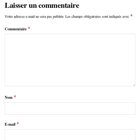
Laisser un commentaire
*
Votre adresse e-mail ne sera pas publiée.
Les champs obligatoires sont indiqués avec
*
Commentaire
*
Nom
*
E-mail