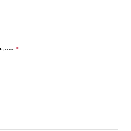
*
ndiqués avec