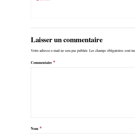
Laisser un commentaire
Votre adresse e-mail ne sera pas publiée.
Les champs obligatoires sont i
*
Commentaire
*
Nom