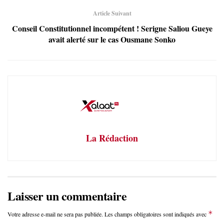
Article Suivant
Conseil Constitutionnel incompétent ! Serigne Saliou Gueye
avait alerté sur le cas Ousmane Sonko
La Rédaction
Laisser un commentaire
*
Votre adresse e-mail ne sera pas publiée.
Les champs obligatoires sont indiqués avec