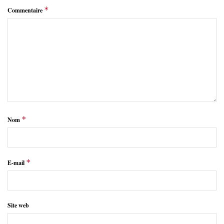
*
Commentaire
*
Nom
*
E-mail
Site web