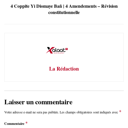
4 Coppite Yi Diomaye Bañ | 4 Amendements – Révision
constitutionnelle
La Rédaction
Laisser un commentaire
*
Votre adresse e-mail ne sera pas publiée.
Les champs obligatoires sont indiqués avec
*
Commentaire