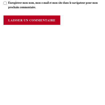
Enregistrer mon nom, mon e-mail et mon site dans le navigateur pour mon
prochain commentaire.