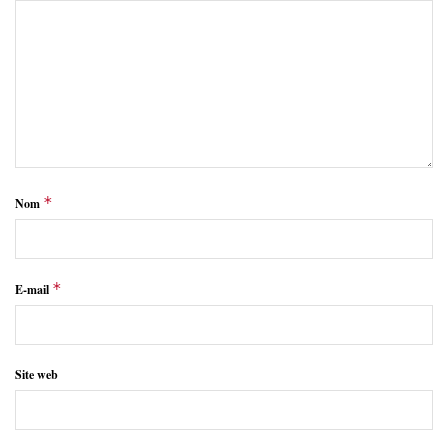
*
Nom
*
E-mail
Site web