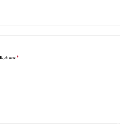
*
ndiqués avec