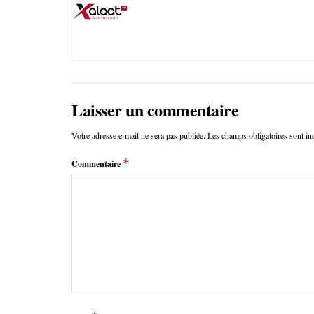
Laisser un commentaire
Votre adresse e-mail ne sera pas publiée.
Les champs obligatoires sont i
*
Commentaire