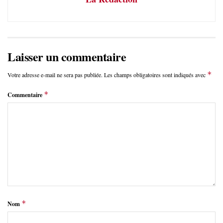
Laisser un commentaire
*
Votre adresse e-mail ne sera pas publiée.
Les champs obligatoires sont indiqués avec
*
Commentaire
*
Nom