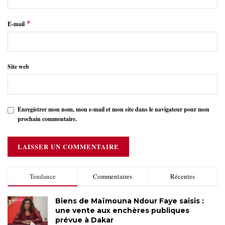
*
E-mail
Site web
Enregistrer mon nom, mon e-mail et mon site dans le navigateur pour mon
prochain commentaire.
Tendance
Commentaires
Récentes
Biens de Maïmouna Ndour Faye saisis :
une vente aux enchères publiques
prévue à Dakar