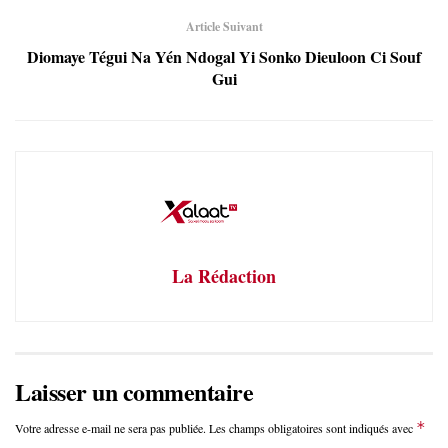
Article Suivant
Diomaye Tégui Na Yén Ndogal Yi Sonko Dieuloon Ci Souf
Gui
La Rédaction
Laisser un commentaire
*
Votre adresse e-mail ne sera pas publiée.
Les champs obligatoires sont indiqués avec