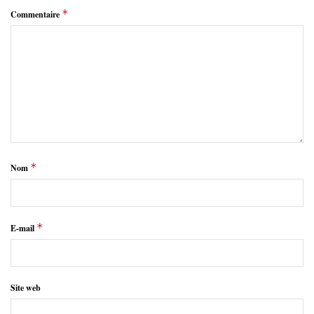
*
Commentaire
*
Nom
*
E-mail
Site web