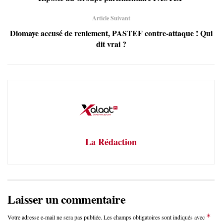
Article Suivant
Diomaye accusé de reniement, PASTEF contre-attaque ! Qui
dit vrai ?
La Rédaction
Laisser un commentaire
*
Votre adresse e-mail ne sera pas publiée.
Les champs obligatoires sont indiqués avec