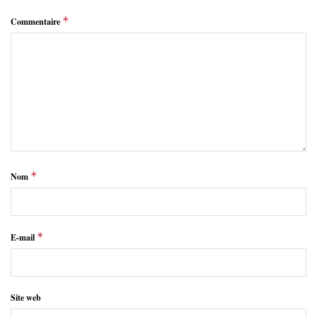
*
Commentaire
*
Nom
*
E-mail
Site web