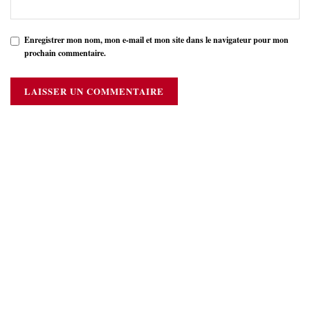
Enregistrer mon nom, mon e-mail et mon site dans le navigateur pour mon
prochain commentaire.