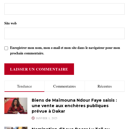
Site web
Enregistrer mon nom, mon e-mail et mon site dans le navigateur pour mon
prochain commentaire.
Tendance
Commentaires
Récentes
Biens de Maïmouna Ndour Faye saisis :
une vente aux enchères publiques
prévue à Dakar
JANVIER 1, 2025