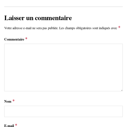
Laisser un commentaire
*
Votre adresse e-mail ne sera pas publiée.
Les champs obligatoires sont indiqués avec
*
Commentaire
*
Nom
*
E-mail