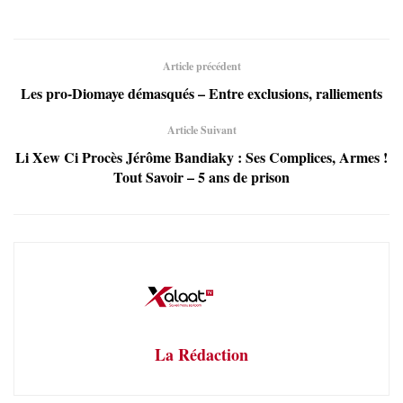
Article précédent
Les pro-Diomaye démasqués – Entre exclusions, ralliements
Article Suivant
Li Xew Ci Procès Jérôme Bandiaky : Ses Complices, Armes !
Tout Savoir – 5 ans de prison
La Rédaction