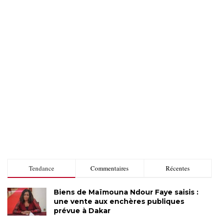
Tendance
Commentaires
Récentes
Biens de Maïmouna Ndour Faye saisis :
une vente aux enchères publiques
prévue à Dakar