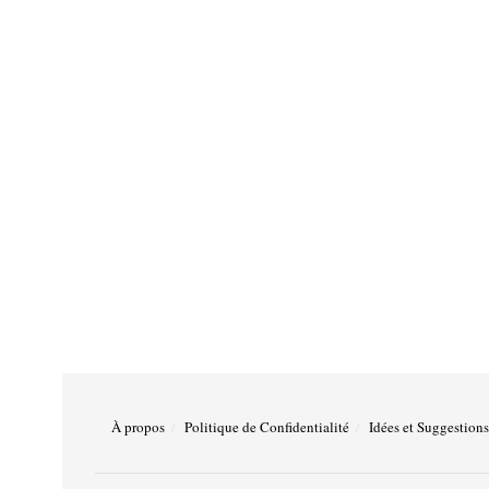
À propos
Politique de Confidentialité
Idées et Suggestions