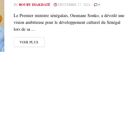
BY
BOURY DIAKHATÉ
DÉCEMBRE 27, 2024
0
Le Premier ministre sénégalais, Ousmane Sonko, a dévoilé une
vision ambitieuse pour le développement culturel du Sénégal
lors de sa ...
VOIR PLUS