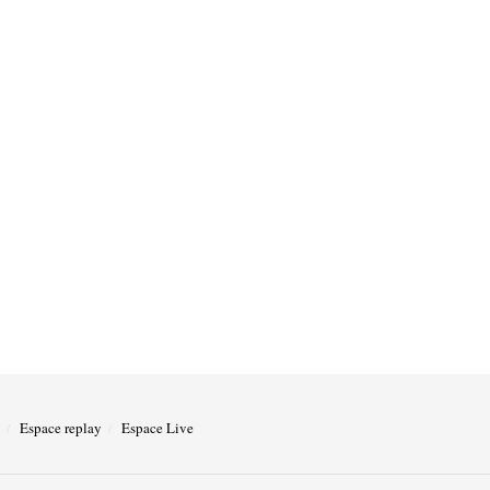
Espace replay
Espace Live