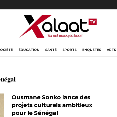
OCIÉTÉ
ÉDUCATION
SANTÉ
SPORTS
ENQUÊTES
ARTS
énégal
Ousmane Sonko lance des
projets culturels ambitieux
pour le Sénégal