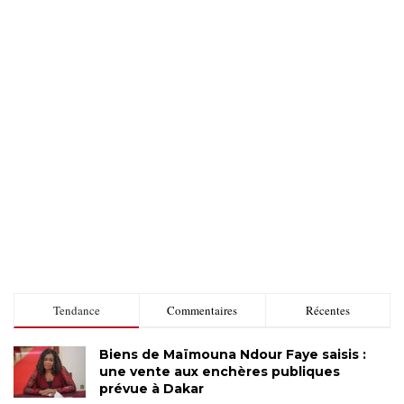
Tendance
Commentaires
Récentes
Biens de Maïmouna Ndour Faye saisis :
une vente aux enchères publiques
prévue à Dakar