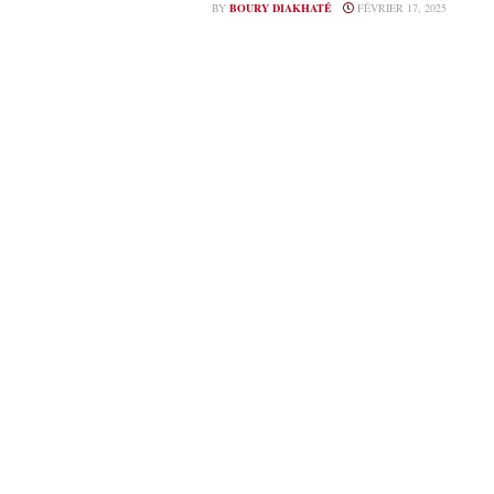
BY
BOURY DIAKHATÉ
FÉVRIER 17, 2025