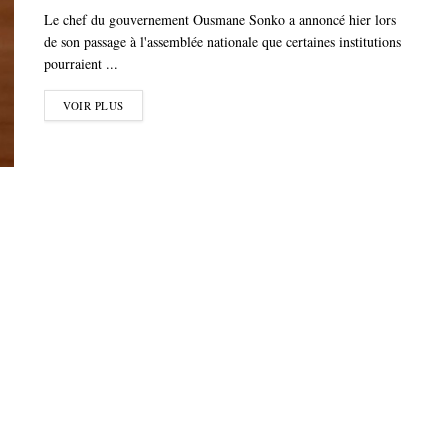
Le chef du gouvernement Ousmane Sonko a annoncé hier lors
de son passage à l'assemblée nationale que certaines institutions
pourraient ...
VOIR PLUS