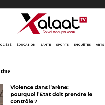
OCIÉTÉ
ÉDUCATION
SANTÉ
SPORTS
ENQUÊTES
ARTS
 tine
Violence dans l’arène:
pourquoi l’Etat doit prendre le
contrôle ?