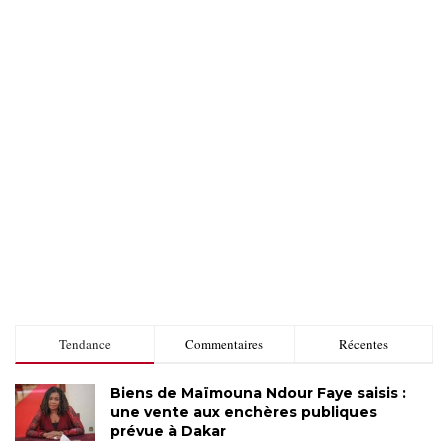
Tendance
Commentaires
Récentes
Biens de Maïmouna Ndour Faye saisis :
une vente aux enchères publiques
prévue à Dakar