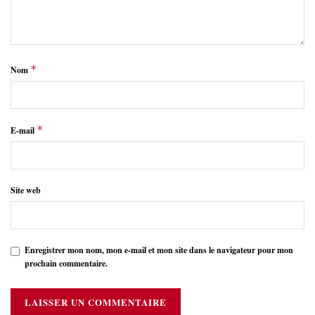
*
Nom
*
E-mail
Site web
Enregistrer mon nom, mon e-mail et mon site dans le navigateur pour mon
prochain commentaire.