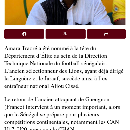
Amara Traoré a été nommé à la tête du
Département d’Élite au sein de la Direction
Technique Nationale du football sénégalais.
L’ancien sélectionneur des Lions, ayant déjà dirigé
la Linguère et le Jaraaf, succède ainsi à l’ex-
entraîneur national Aliou Cissé.
Le retour de l’ancien attaquant de Gueugnon
(France) intervient à un moment important, alors
que le Sénégal se prépare pour plusieurs
compétitions continentales, notamment les CAN
U17, U20, ainsi que le CHAN.