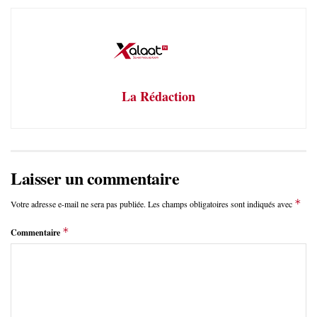
La Rédaction
Laisser un commentaire
*
Votre adresse e-mail ne sera pas publiée.
Les champs obligatoires sont indiqués avec
*
Commentaire