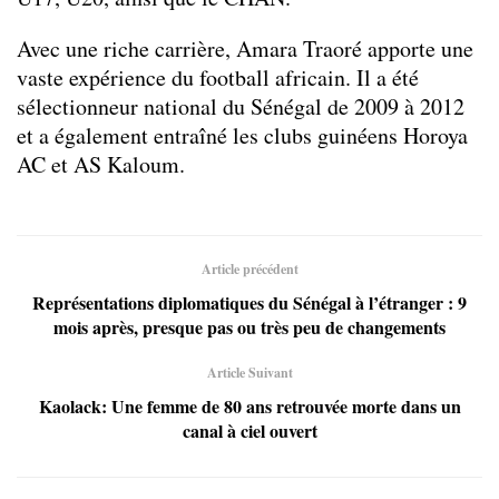
Avec une riche carrière, Amara Traoré apporte une
vaste expérience du football africain. Il a été
sélectionneur national du Sénégal de 2009 à 2012
et a également entraîné les clubs guinéens Horoya
AC et AS Kaloum.
Article précédent
Représentations diplomatiques du Sénégal à l’étranger : 9
mois après, presque pas ou très peu de changements
Article Suivant
Kaolack: Une femme de 80 ans retrouvée morte dans un
canal à ciel ouvert