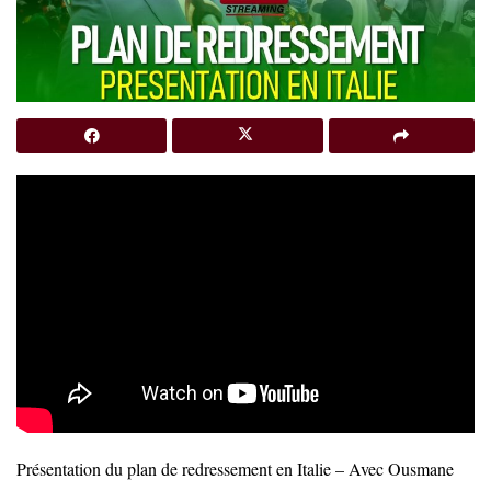
Présentation du plan de redressement en Italie – Avec Ousmane