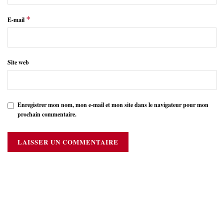
*
E-mail
Site web
Enregistrer mon nom, mon e-mail et mon site dans le navigateur pour mon
prochain commentaire.