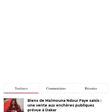
Tendance
Commentaires
Récentes
Biens de Maïmouna Ndour Faye saisis :
une vente aux enchères publiques
prévue à Dakar