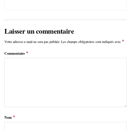
Laisser un commentaire
*
Votre adresse e-mail ne sera pas publiée.
Les champs obligatoires sont indiqués avec
*
Commentaire
*
Nom