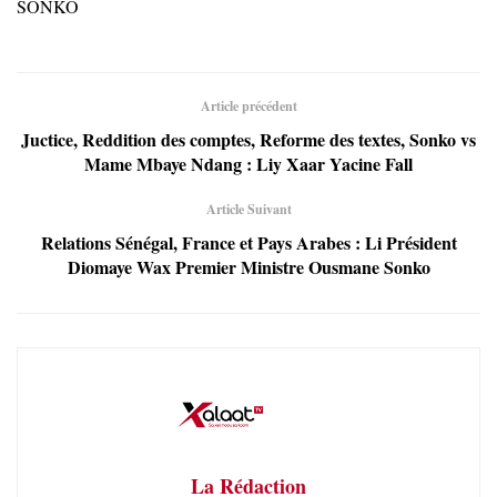
SONKO
Article précédent
Juctice, Reddition des comptes, Reforme des textes, Sonko vs
Mame Mbaye Ndang : Liy Xaar Yacine Fall
Article Suivant
Relations Sénégal, France et Pays Arabes : Li Président
Diomaye Wax Premier Ministre Ousmane Sonko
La Rédaction