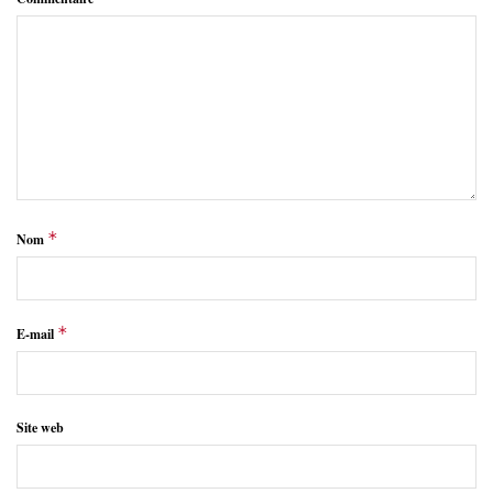
*
Nom
*
E-mail
Site web