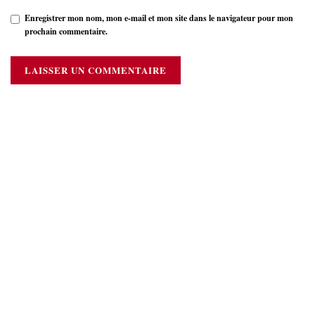
Enregistrer mon nom, mon e-mail et mon site dans le navigateur pour mon
prochain commentaire.