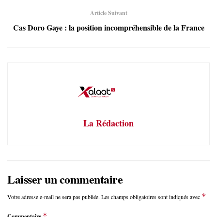
Article Suivant
Cas Doro Gaye : la position incompréhensible de la France
La Rédaction
Laisser un commentaire
*
Votre adresse e-mail ne sera pas publiée.
Les champs obligatoires sont indiqués avec
*
Commentaire