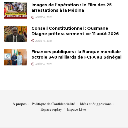
Images de l’opération : le Film des 25
arrestations à la Médina
AOÛT 6, 2026
Conseil Constitutionnel : Ousmane
Diagne prêtera serment ce 11 août 2026
AOÛT 6, 2026
Finances publiques : la Banque mondiale
octroie 340 milliards de FCFA au Sénégal
AOÛT 6, 2026
À propos
Politique de Confidentialité
Idées et Suggestions
Espace replay
Espace Live