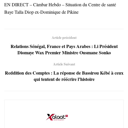
EN DIRECT – Càmbar Hebdo – Situation du Centre de santé
Baye Talla Diop ex-Dominique de Pikine
Article précédent
Relations Sénégal, France et Pays Arabes : Li Président
Diomaye Wax Premier Ministre Ousmane Sonko
Article Suivant
Reddition des Comptes : La réponse de Bassirou Kébé à ceux
qui tentent de réécrire l’histoire