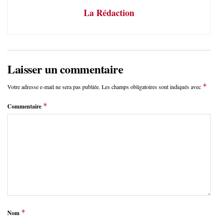
La Rédaction
Laisser un commentaire
*
Votre adresse e-mail ne sera pas publiée.
Les champs obligatoires sont indiqués avec
*
Commentaire
*
Nom