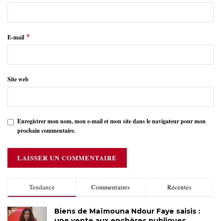
*
E-mail
Site web
Enregistrer mon nom, mon e-mail et mon site dans le navigateur pour mon
prochain commentaire.
Tendance
Commentaires
Récentes
Biens de Maïmouna Ndour Faye saisis :
une vente aux enchères publiques