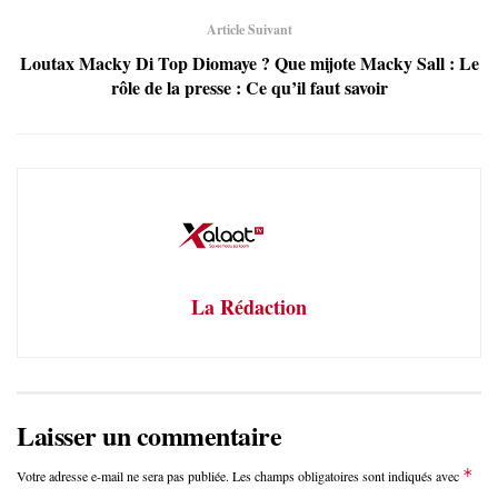
Article Suivant
Loutax Macky Di Top Diomaye ? Que mijote Macky Sall : Le
rôle de la presse : Ce qu’il faut savoir
La Rédaction
Laisser un commentaire
*
Votre adresse e-mail ne sera pas publiée.
Les champs obligatoires sont indiqués avec