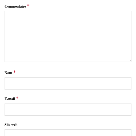
*
Commentaire
*
Nom
*
E-mail
Site web