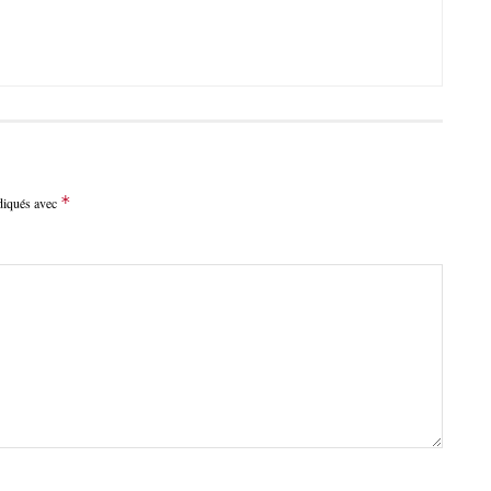
*
ndiqués avec