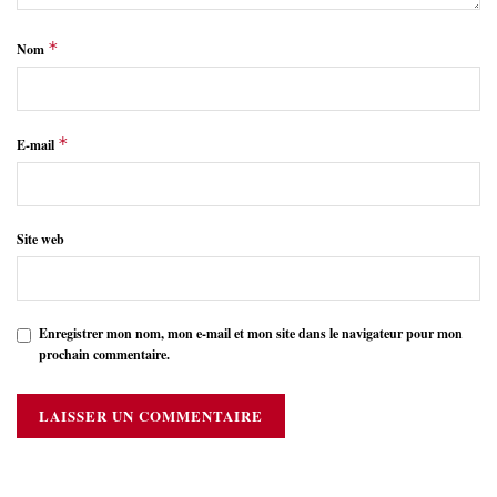
*
Nom
*
E-mail
Site web
Enregistrer mon nom, mon e-mail et mon site dans le navigateur pour mon
prochain commentaire.