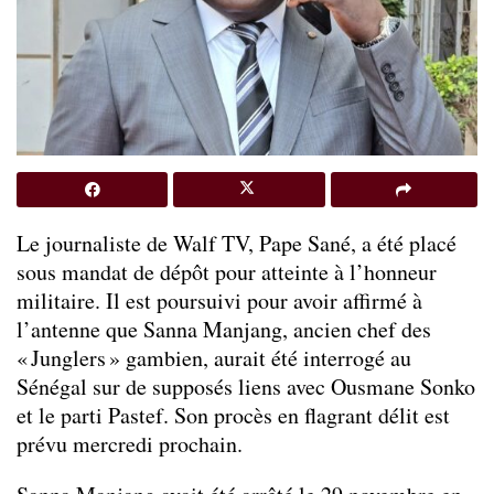
Le journaliste de Walf TV, Pape Sané, a été placé
sous mandat de dépôt pour atteinte à l’honneur
militaire. Il est poursuivi pour avoir affirmé à
l’antenne que Sanna Manjang, ancien chef des
« Junglers » gambien, aurait été interrogé au
Sénégal sur de supposés liens avec Ousmane Sonko
et le parti Pastef. Son procès en flagrant délit est
prévu mercredi prochain.