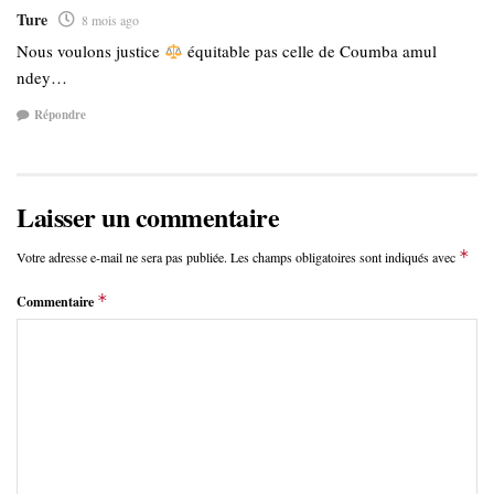
Ture
8 mois ago
Nous voulons justice
équitable pas celle de Coumba amul
ndey…
Répondre
Laisser un commentaire
*
Votre adresse e-mail ne sera pas publiée.
Les champs obligatoires sont indiqués avec
*
Commentaire