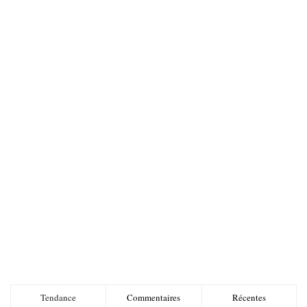
Tendance
Commentaires
Récentes