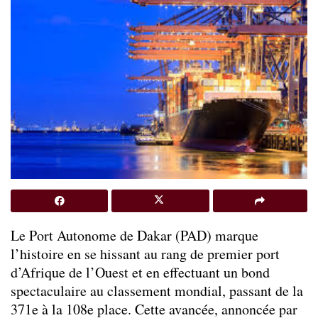
Le Port Autonome de Dakar (PAD) marque
l’histoire en se hissant au rang de premier port
d’Afrique de l’Ouest et en effectuant un bond
spectaculaire au classement mondial, passant de la
371e à la 108e place. Cette avancée, annoncée par