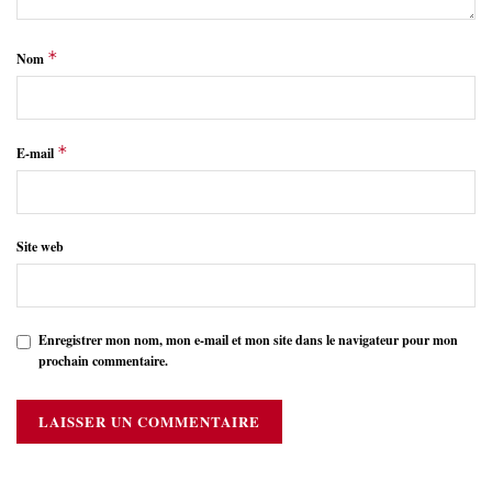
*
Nom
*
E-mail
Site web
Enregistrer mon nom, mon e-mail et mon site dans le navigateur pour mon
prochain commentaire.