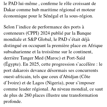
le PAD lui-même , confirme le rôle croissant de
Dakar comme hub maritime régional et moteur
économique pour le Sénégal et la sous-région.
Selon l’indice de performance des ports à
conteneurs (CPPI) 2024 publié par la Banque
mondiale et S&P Global, le PAD s’était déjà
distingué en occupant la première place en Afrique
subsaharienne et la troisième sur le continent,
derrière Tanger Med (Maroc) et Port-Saïd
(Égypte). En 2025, cette progression s’accélère : le
port dakarois devance désormais ses concurrents
ouest-africain, tels que ceux d’Abidjan (Côte
d’Ivoire) et de Lagos (Nigeria), pour s’imposer
comme leader régional. Au niveau mondial, ce saut
de plus de 260 places illustre une transformation
profonde.