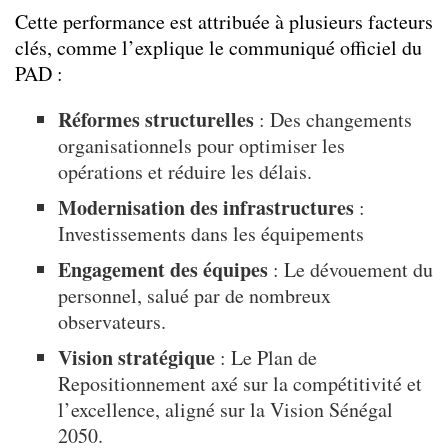
Cette performance est attribuée à plusieurs facteurs
clés, comme l’explique le communiqué officiel du
PAD :
Réformes structurelles
: Des changements
organisationnels pour optimiser les
opérations et réduire les délais.
Modernisation des infrastructures
:
Investissements dans les équipements
Engagement des équipes
: Le dévouement du
personnel, salué par de nombreux
observateurs.
Vision stratégique
: Le Plan de
Repositionnement axé sur la compétitivité et
l’excellence, aligné sur la Vision Sénégal
2050.