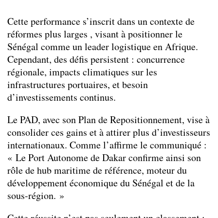
Cette performance s’inscrit dans un contexte de
réformes plus larges , visant à positionner le
Sénégal comme un leader logistique en Afrique.
Cependant, des défis persistent : concurrence
régionale, impacts climatiques sur les
infrastructures portuaires, et besoin
d’investissements continus.
Le PAD, avec son Plan de Repositionnement, vise à
consolider ces gains et à attirer plus d’investisseurs
internationaux. Comme l’affirme le communiqué :
« Le Port Autonome de Dakar confirme ainsi son
rôle de hub maritime de référence, moteur du
développement économique du Sénégal et de la
sous-région. »
Cette réussite n’est pas seulement un classement ;