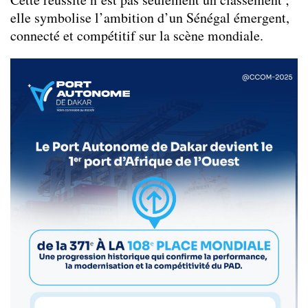
elle symbolise l’ambition d’un Sénégal émergent,
connecté et compétitif sur la scène mondiale.