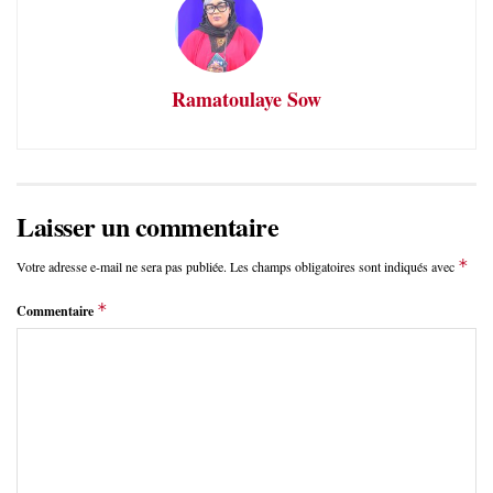
Ramatoulaye Sow
Laisser un commentaire
*
Votre adresse e-mail ne sera pas publiée.
Les champs obligatoires sont indiqués avec
*
Commentaire