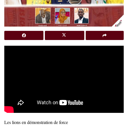
Les lions en démonstration de force