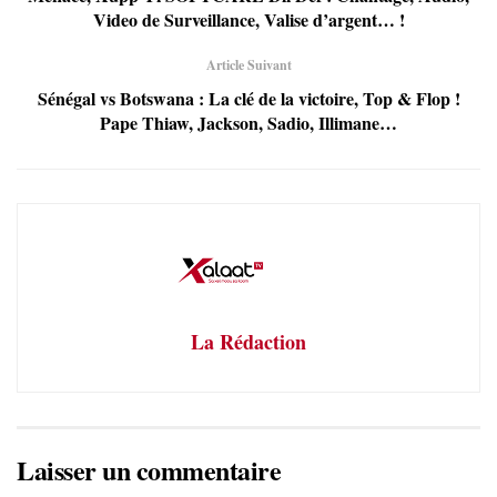
Video de Surveillance, Valise d’argent… !
Article Suivant
Sénégal vs Botswana : La clé de la victoire, Top & Flop !
Pape Thiaw, Jackson, Sadio, Illimane…
La Rédaction
Laisser un commentaire