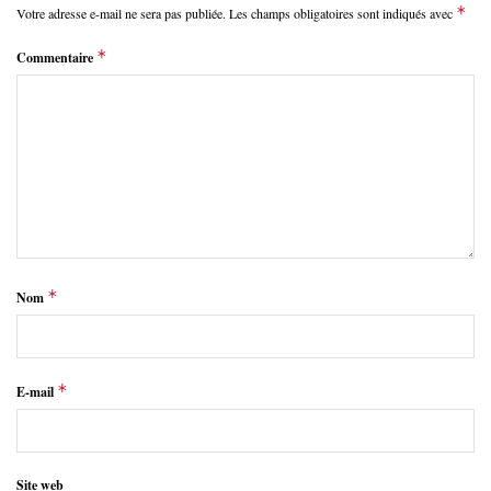
*
Votre adresse e-mail ne sera pas publiée.
Les champs obligatoires sont indiqués avec
*
Commentaire
*
Nom
*
E-mail
Site web