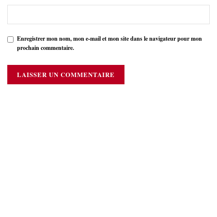
Enregistrer mon nom, mon e-mail et mon site dans le navigateur pour mon
prochain commentaire.