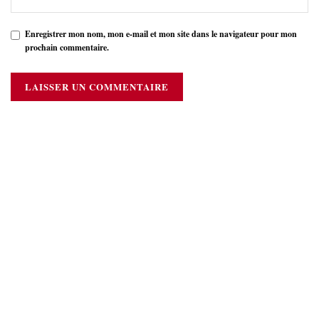
Enregistrer mon nom, mon e-mail et mon site dans le navigateur pour mon
prochain commentaire.