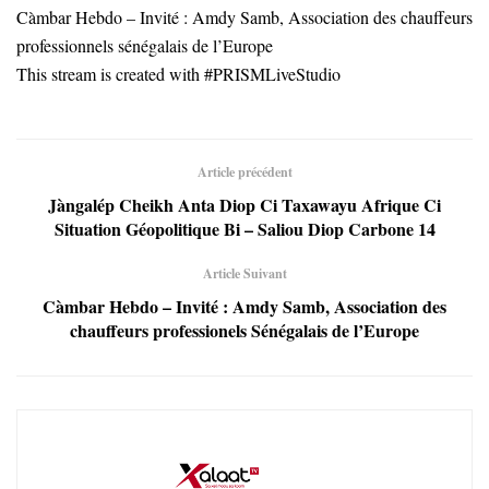
Càmbar Hebdo – Invité : Amdy Samb, Association des chauffeurs
professionnels sénégalais de l’Europe
This stream is created with #PRISMLiveStudio
Article précédent
Jàngalép Cheikh Anta Diop Ci Taxawayu Afrique Ci
Situation Géopolitique Bi – Saliou Diop Carbone 14
Article Suivant
Càmbar Hebdo – Invité : Amdy Samb, Association des
chauffeurs professionels Sénégalais de l’Europe