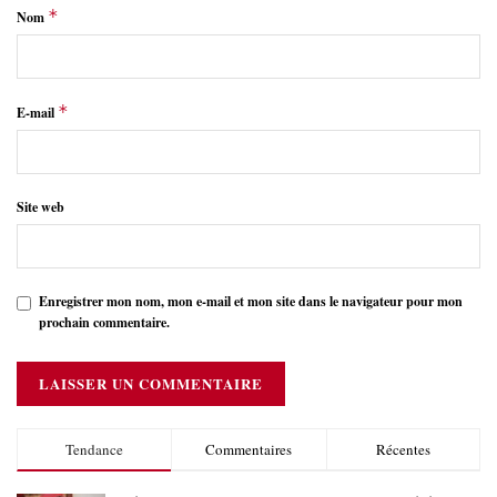
*
Nom
*
E-mail
Site web
Enregistrer mon nom, mon e-mail et mon site dans le navigateur pour mon
prochain commentaire.
Tendance
Commentaires
Récentes