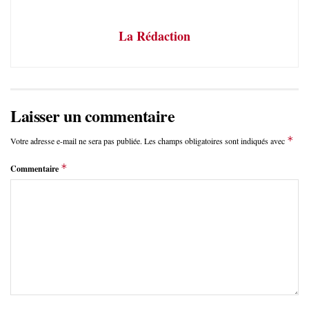
La Rédaction
Laisser un commentaire
*
Votre adresse e-mail ne sera pas publiée.
Les champs obligatoires sont indiqués avec
*
Commentaire