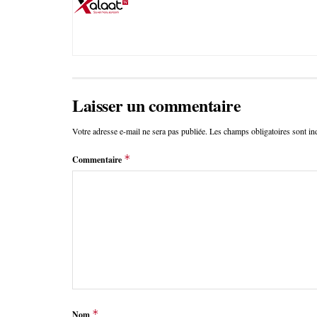
Laisser un commentaire
Votre adresse e-mail ne sera pas publiée.
Les champs obligatoires sont i
*
Commentaire
*
Nom