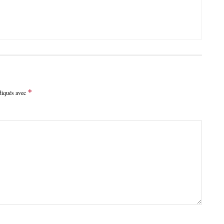
*
ndiqués avec