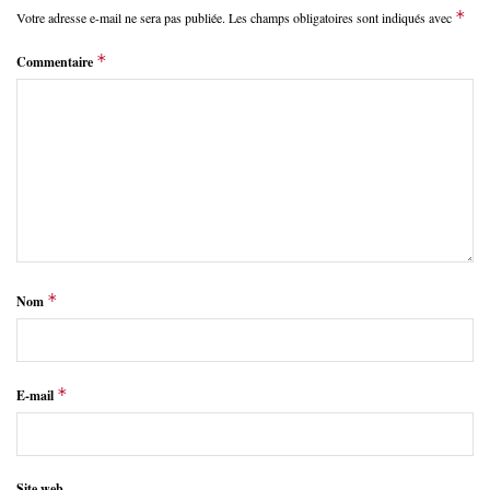
*
Votre adresse e-mail ne sera pas publiée.
Les champs obligatoires sont indiqués avec
*
Commentaire
*
Nom
*
E-mail
Site web