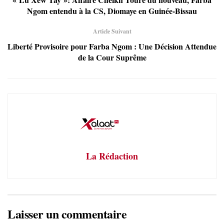
Ngom entendu à la CS, Diomaye en Guinée-Bissau
Article Suivant
Liberté Provisoire pour Farba Ngom : Une Décision Attendue
de la Cour Suprême
La Rédaction
Laisser un commentaire