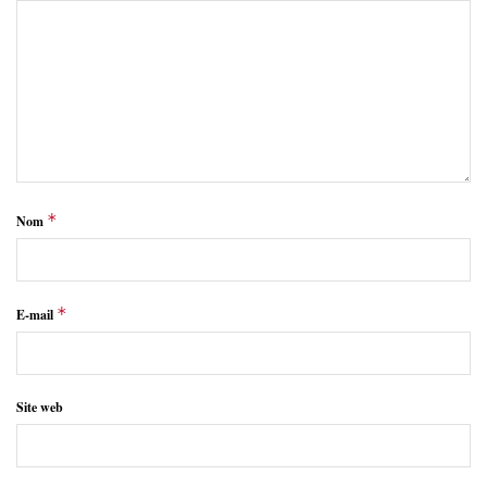
*
Nom
*
E-mail
Site web