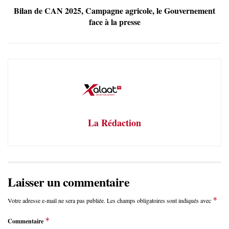
Bilan de CAN 2025, Campagne agricole, le Gouvernement
face à la presse
La Rédaction
Laisser un commentaire
*
Votre adresse e-mail ne sera pas publiée.
Les champs obligatoires sont indiqués avec
*
Commentaire