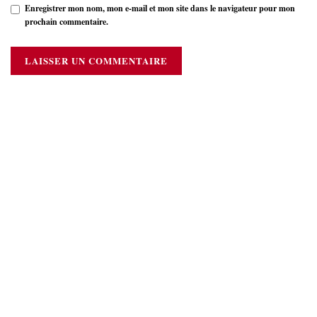
Enregistrer mon nom, mon e-mail et mon site dans le navigateur pour mon
prochain commentaire.