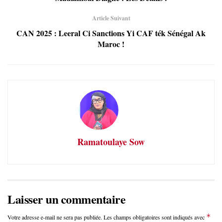
Article Suivant
CAN 2025 : Leeral Ci Sanctions Yi CAF ték Sénégal Ak
Maroc !
Ramatoulaye Sow
Laisser un commentaire
*
Votre adresse e-mail ne sera pas publiée.
Les champs obligatoires sont indiqués avec