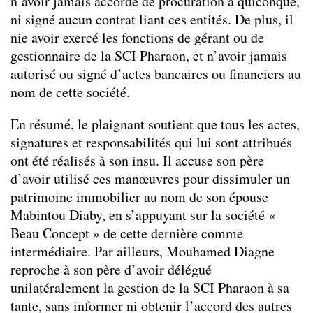
n’avoir jamais accordé de procuration à quiconque,
ni signé aucun contrat liant ces entités. De plus, il
nie avoir exercé les fonctions de gérant ou de
gestionnaire de la SCI Pharaon, et n’avoir jamais
autorisé ou signé d’actes bancaires ou financiers au
nom de cette société.
En résumé, le plaignant soutient que tous les actes,
signatures et responsabilités qui lui sont attribués
ont été réalisés à son insu. Il accuse son père
d’avoir utilisé ces manœuvres pour dissimuler un
patrimoine immobilier au nom de son épouse
Mabintou Diaby, en s’appuyant sur la société «
Beau Concept » de cette dernière comme
intermédiaire. Par ailleurs, Mouhamed Diagne
reproche à son père d’avoir délégué
unilatéralement la gestion de la SCI Pharaon à sa
tante, sans informer ni obtenir l’accord des autres