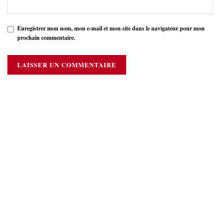
Enregistrer mon nom, mon e-mail et mon site dans le navigateur pour mon
prochain commentaire.