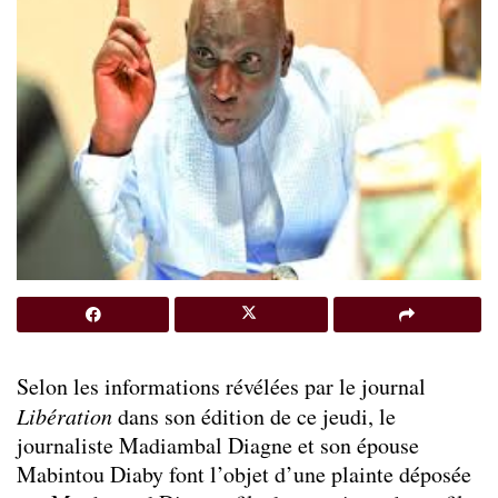
Selon les informations révélées par le journal
Libération
dans son édition de ce jeudi, le
journaliste Madiambal Diagne et son épouse
Mabintou Diaby font l’objet d’une plainte déposée