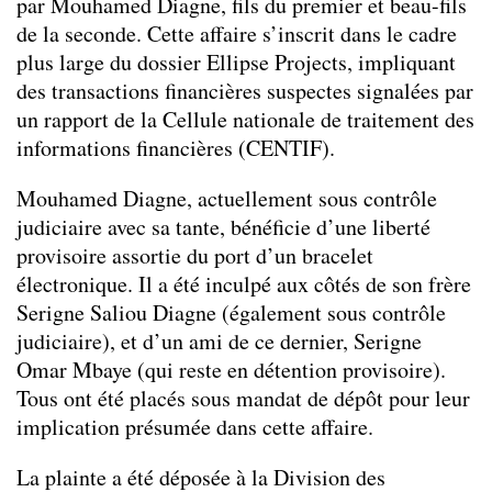
par Mouhamed Diagne, fils du premier et beau-fils
de la seconde. Cette affaire s’inscrit dans le cadre
plus large du dossier Ellipse Projects, impliquant
des transactions financières suspectes signalées par
un rapport de la Cellule nationale de traitement des
informations financières (CENTIF).
Mouhamed Diagne, actuellement sous contrôle
judiciaire avec sa tante, bénéficie d’une liberté
provisoire assortie du port d’un bracelet
électronique. Il a été inculpé aux côtés de son frère
Serigne Saliou Diagne (également sous contrôle
judiciaire), et d’un ami de ce dernier, Serigne
Omar Mbaye (qui reste en détention provisoire).
Tous ont été placés sous mandat de dépôt pour leur
implication présumée dans cette affaire.
La plainte a été déposée à la Division des