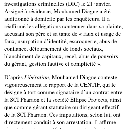
investigations criminelles (DIC) le 21 janvier.
Assigné à résidence, Mouhamed Diagne a été
auditionné à domicile par les enquêteurs. Il a
réaffirmé les allégations contenues dans sa plainte,
accusant son père et sa tante de « faux et usage de
faux, usurpation d’identité, escroquerie, abus de
confiance, détournement de fonds sociaux,
blanchiment de capitaux, recel, abus de pouvoirs
du gérant, gestion fautive et complicité ».
D’après
Libération
, Mouhamed Diagne conteste
vigoureusement le rapport de la CENTIF, qui le
désigne à tort comme signataire d’un contrat entre
la SCI Pharaon et la société Ellipse Projects, ainsi
que comme gérant statutaire ou dirigeant effectif
de la SCI Pharaon. Ces imputations, selon lui, ont
directement conduit à son arrestation. Il affirme