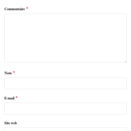
*
Commentaire
*
Nom
*
E-mail
Site web