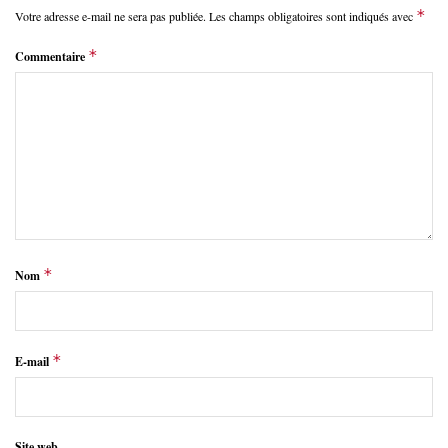
*
Votre adresse e-mail ne sera pas publiée.
Les champs obligatoires sont indiqués avec
*
Commentaire
*
Nom
*
E-mail
Site web