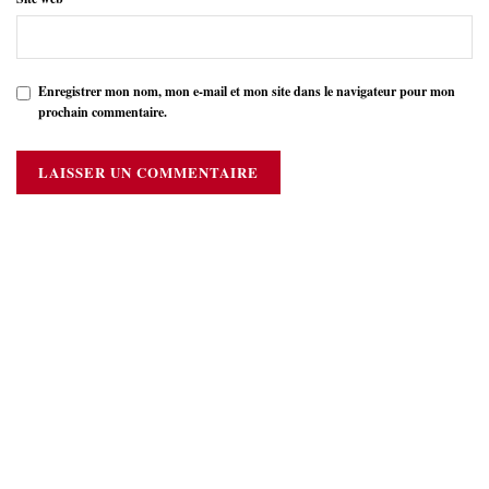
Enregistrer mon nom, mon e-mail et mon site dans le navigateur pour mon
prochain commentaire.