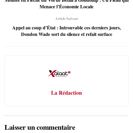
Menace l’Économie Locale
Article Suivant
Appel au coup d’État : Introuvable ces derniers jours,
Doudou Wade sort du silence et refait surface
La Rédaction
Laisser un commentaire