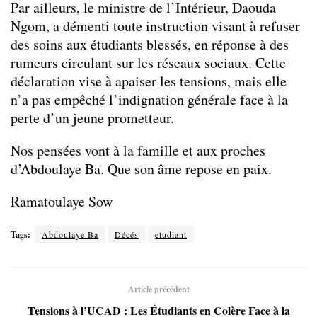
Par ailleurs, le ministre de l’Intérieur, Daouda
Ngom, a démenti toute instruction visant à refuser
des soins aux étudiants blessés, en réponse à des
rumeurs circulant sur les réseaux sociaux. Cette
déclaration vise à apaiser les tensions, mais elle
n’a pas empêché l’indignation générale face à la
perte d’un jeune prometteur.
Nos pensées vont à la famille et aux proches
d’Abdoulaye Ba. Que son âme repose en paix.
Ramatoulaye Sow
Tags:
Abdoulaye Ba
Décés
etudiant
Article précédent
Tensions à l’UCAD : Les Étudiants en Colère Face à la