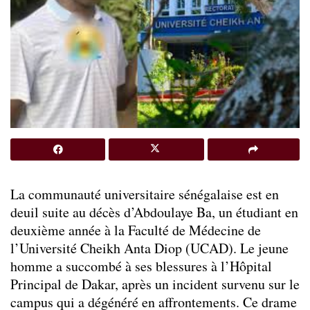
La communauté universitaire sénégalaise est en
deuil suite au décès d’Abdoulaye Ba, un étudiant en
deuxième année à la Faculté de Médecine de
l’Université Cheikh Anta Diop (UCAD). Le jeune
homme a succombé à ses blessures à l’Hôpital
Principal de Dakar, après un incident survenu sur le
campus qui a dégénéré en affrontements. Ce drame