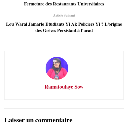
Fermeture des Restaurants Universitaires
Article Suivant
Lou Waral Jamarlo Etudiants Yi Ak Policiers Yi ? L’origine
des Grèves Persistant à l’ucad
Ramatoulaye Sow
Laisser un commentaire