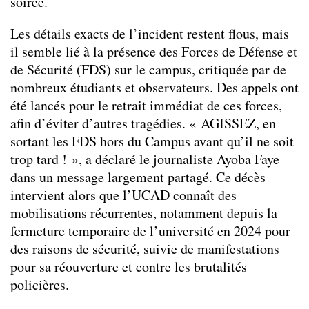
soirée.
Les détails exacts de l’incident restent flous, mais
il semble lié à la présence des Forces de Défense et
de Sécurité (FDS) sur le campus, critiquée par de
nombreux étudiants et observateurs. Des appels ont
été lancés pour le retrait immédiat de ces forces,
afin d’éviter d’autres tragédies. « AGISSEZ, en
sortant les FDS hors du Campus avant qu’il ne soit
trop tard ! », a déclaré le journaliste Ayoba Faye
dans un message largement partagé. Ce décès
intervient alors que l’UCAD connaît des
mobilisations récurrentes, notamment depuis la
fermeture temporaire de l’université en 2024 pour
des raisons de sécurité, suivie de manifestations
pour sa réouverture et contre les brutalités
policières.