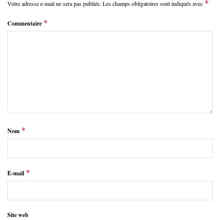
*
Votre adresse e-mail ne sera pas publiée.
Les champs obligatoires sont indiqués avec
*
Commentaire
*
Nom
*
E-mail
Site web