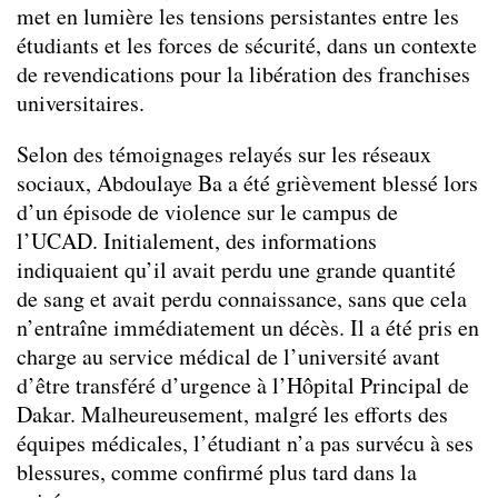
met en lumière les tensions persistantes entre les
étudiants et les forces de sécurité, dans un contexte
de revendications pour la libération des franchises
universitaires.
Selon des témoignages relayés sur les réseaux
sociaux, Abdoulaye Ba a été grièvement blessé lors
d’un épisode de violence sur le campus de
l’UCAD. Initialement, des informations
indiquaient qu’il avait perdu une grande quantité
de sang et avait perdu connaissance, sans que cela
n’entraîne immédiatement un décès. Il a été pris en
charge au service médical de l’université avant
d’être transféré d’urgence à l’Hôpital Principal de
Dakar. Malheureusement, malgré les efforts des
équipes médicales, l’étudiant n’a pas survécu à ses
blessures, comme confirmé plus tard dans la