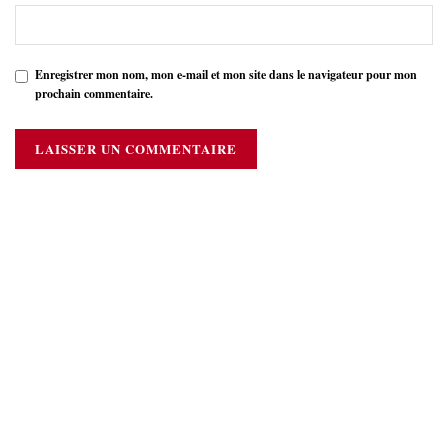
Enregistrer mon nom, mon e-mail et mon site dans le navigateur pour mon
prochain commentaire.