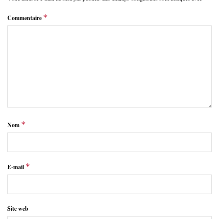
*
Commentaire
*
Nom
*
E-mail
Site web