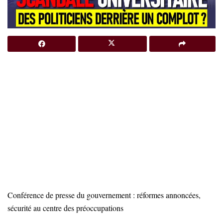
Conférence de presse du gouvernement : réformes annoncées,
sécurité au centre des préoccupations
…