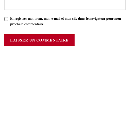
Enregistrer mon nom, mon e-mail et mon site dans le navigateur pour mon
prochain commentaire.