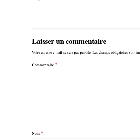
Laisser un commentaire
Votre adresse e-mail ne sera pas publiée.
Les champs obligatoires sont i
*
Commentaire
*
Nom