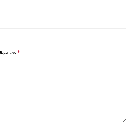
*
ndiqués avec