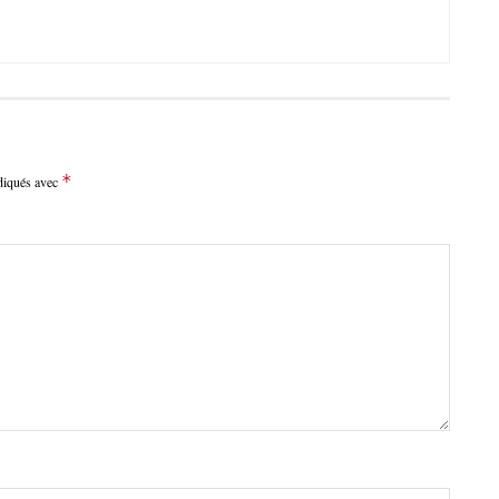
*
ndiqués avec