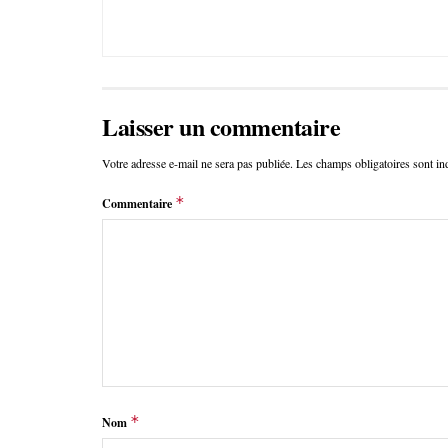
Laisser un commentaire
Votre adresse e-mail ne sera pas publiée.
Les champs obligatoires sont i
*
Commentaire
*
Nom