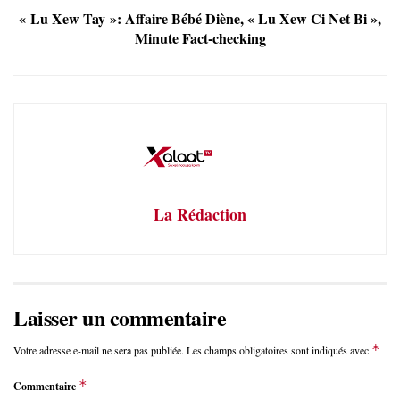
« Lu Xew Tay »: Affaire Bébé Diène, « Lu Xew Ci Net Bi »,
Minute Fact-checking
La Rédaction
Laisser un commentaire
*
Votre adresse e-mail ne sera pas publiée.
Les champs obligatoires sont indiqués avec
*
Commentaire