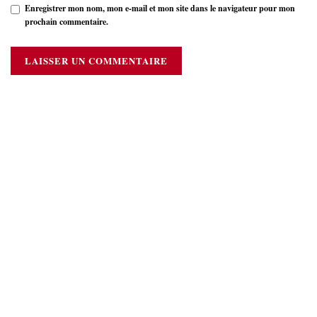
Enregistrer mon nom, mon e-mail et mon site dans le navigateur pour mon
prochain commentaire.