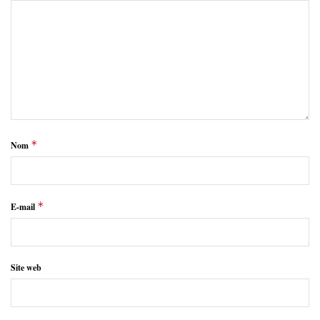
*
Nom
*
E-mail
Site web