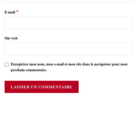
*
E-mail
Site web
Enregistrer mon nom, mon e-mail et mon site dans le navigateur pour mon
prochain commentaire.