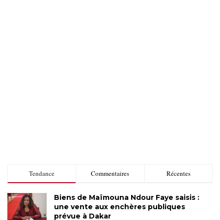
Tendance
Commentaires
Récentes
Biens de Maïmouna Ndour Faye saisis :
une vente aux enchères publiques
prévue à Dakar