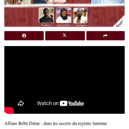
Affaire Bébé Diène : dans les secrets du registre fantôme