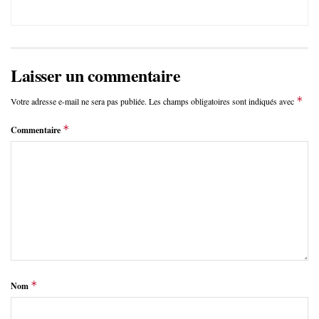
Laisser un commentaire
*
Votre adresse e-mail ne sera pas publiée.
Les champs obligatoires sont indiqués avec
*
Commentaire
*
Nom