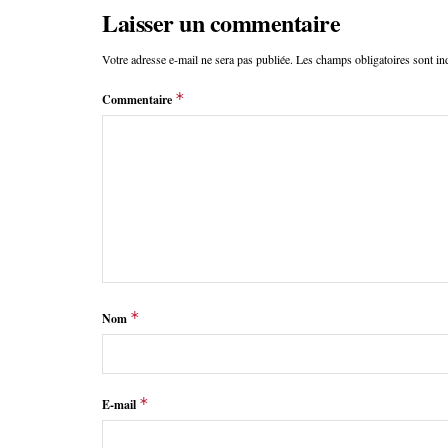
Laisser un commentaire
Votre adresse e-mail ne sera pas publiée.
Les champs obligatoires sont i
*
Commentaire
*
Nom
*
E-mail