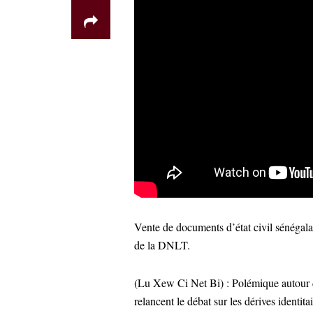
Vente de documents d’état civil sénégala
de la DNLT.
(Lu Xew Ci Net Bi) : Polémique autour 
relancent le débat sur les dérives identita