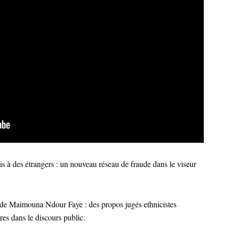
is à des étrangers : un nouveau réseau de fraude dans le viseur
de Maimouna Ndour Faye : des propos jugés ethnicistes
ires dans le discours public.