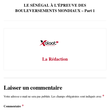
LE SÉNÉGAL À L’ÉPREUVE DES
BOULEVERSEMENTS MONDIAUX – Part 1
La Rédaction
Laisser un commentaire
*
Votre adresse e-mail ne sera pas publiée.
Les champs obligatoires sont indiqués avec
*
Commentaire