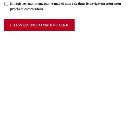
Enregistrer mon nom, mon e-mail et mon site dans le navigateur pour mon
prochain commentaire.