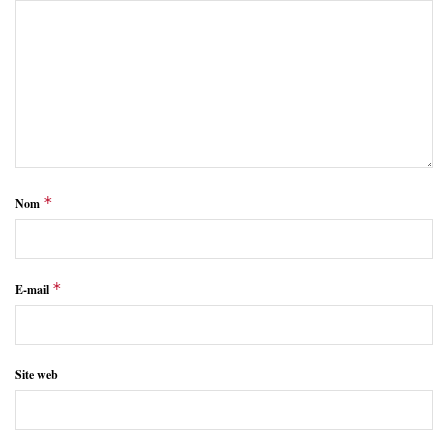
*
Nom
*
E-mail
Site web