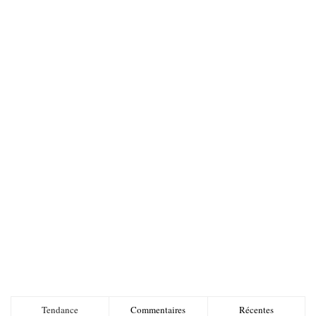
Tendance
Commentaires
Récentes