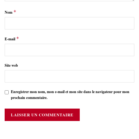
*
Nom
*
E-mail
Site web
Enregistrer mon nom, mon e-mail et mon site dans le navigateur pour mon
prochain commentaire.