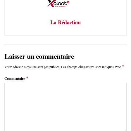
La Rédaction
Laisser un commentaire
*
Votre adresse e-mail ne sera pas publiée.
Les champs obligatoires sont indiqués avec
*
Commentaire