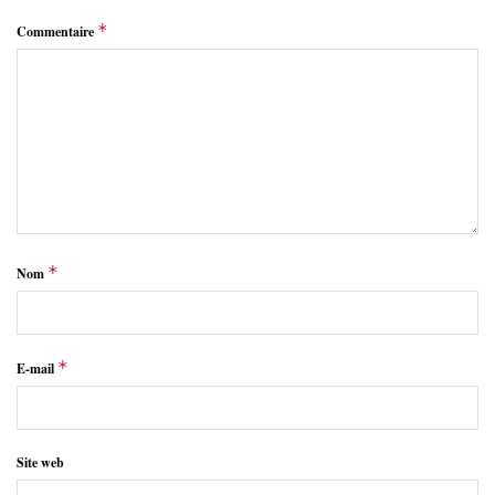
*
Commentaire
*
Nom
*
E-mail
Site web